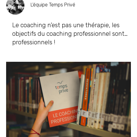
L'équipe Temps Privé
Le coaching n’est pas une thérapie, les
objectifs du coaching professionnel sont…
professionnels !