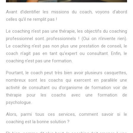
Avant d’identifier les missions du coach, voyons d’abord
celles qu’il ne remplit pas !
Le coaching n’est pas une thérapie, les objectifs du coaching
professionnel sont…professionnels ! (Oui on n’invente rien).
Le coaching n’est pas non plus une prestation de conseil, le
coach n’agit pas en tant qu’expert ou consultant. Enfin, le
coaching n’est pas une formation.
Pourtant, le coach peut très bien avoir plusieurs casquettes,
nombreux sont les coachs qui exercent en parallèle une
activité de consultant ou d’organisme de formation voir de
thérapie pour les coachs avec une formation de
psychologue.
Alors, parmi tous ces services, comment savoir si le
coaching est la bonne solution ?