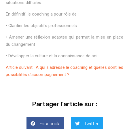
situations difficiles.
En définitif, le coaching a pour rôle de :
• Clarifier les objectifs professionnels
• Amener une réflexion adaptée qui permet la mise en place
du changement
• Développer la culture et la connaissance de soi
Article suivant : A qui s’adresse le coaching et quelles sont les
possibilités d’accompagnement ?
Partager l'article sur :
Facebook
Twitter