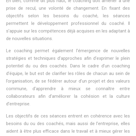
Eh bien, comme dit plus haut, le coaching doit amener à une
prise de recul, une volonté de changement. En fixant des
objectifs selon les besoins du coaché, les séances
permettent le développement professionnel du coaché. Il
s’appuie sur les compétences déjà acquises en les adaptant à
de nouvelles situations.
Le coaching permet également l’émergence de nouvelles
stratégies et techniques d’approches afin d’exprimer le plein
potentiel du ou des coachés. Dans le cadre d’un coaching
d’équipe, le but est de clarifier les rôles de chacun au sein de
l’organisation, de se fédérer autour d’un projet et des valeurs
commune, d’apprendre à mieux se connaître entre
collaborateurs afin d’améliorer la cohésion et la culture
d’entreprise.
Les objectifs de ces séances entrent en cohérence avec les
besoins du ou des coachés, mais aussi de l’entreprise, elles
aident à être plus efficace dans le travail et à mieux gérer les