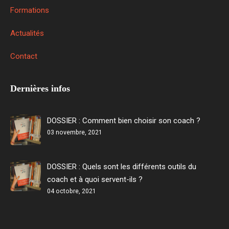
Formations
Actualités
Contact
Dernières infos
DOSSIER : Comment bien choisir son coach ?
03 novembre, 2021
DOSSIER : Quels sont les différents outils du
coach et à quoi servent-ils ?
04 octobre, 2021