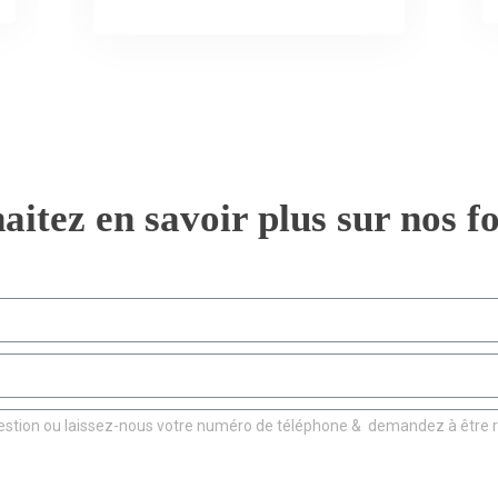
aitez en savoir plus sur nos
f