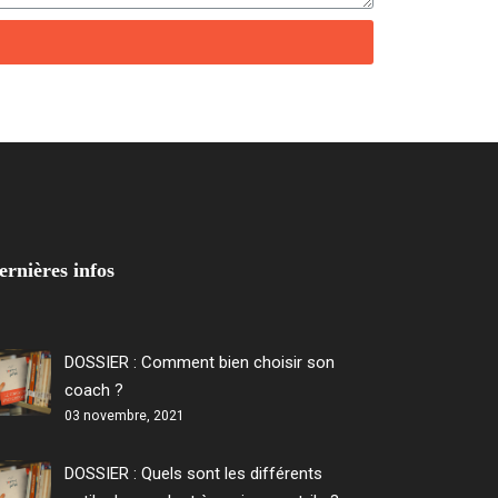
ernières infos
DOSSIER : Comment bien choisir son
coach ?
03 novembre, 2021
DOSSIER : Quels sont les différents