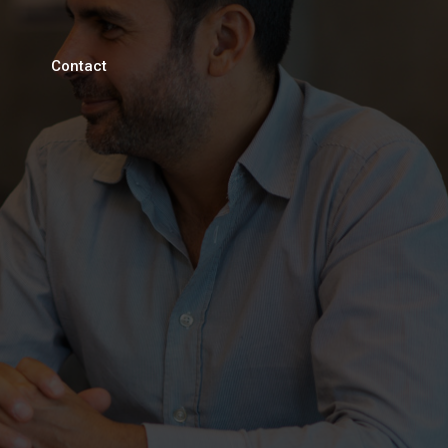
Contact