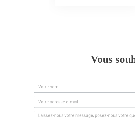
Vous souh