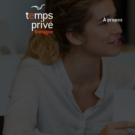
À propos