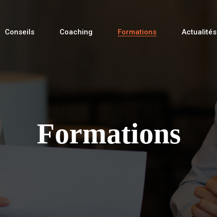
Conseils
Coaching
Formations
Actualités
Formations