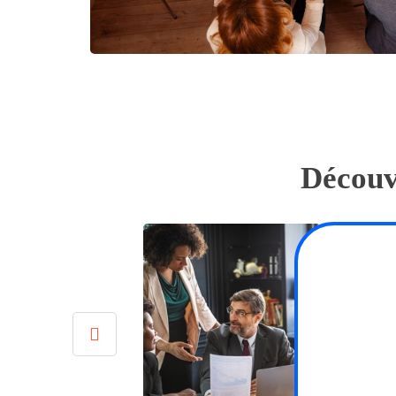
Découv